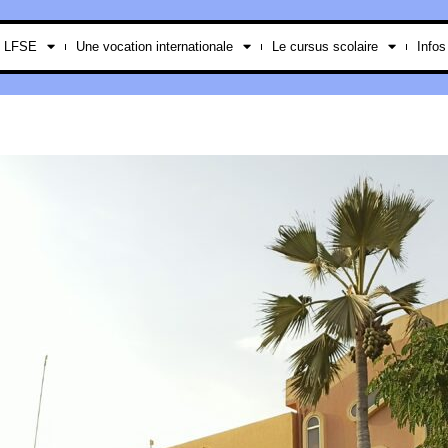
e LFSE
Une vocation internationale
Le cursus scolaire
Infos