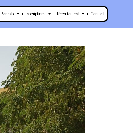
 Parents
Inscriptions
Recrutement
Contact