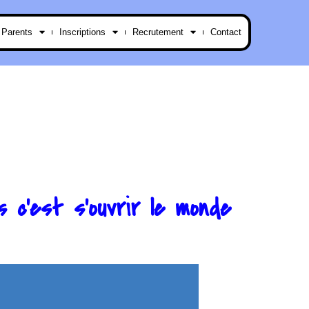
 Parents
Inscriptions
Recrutement
Contact
 c'est s'ouvrir le monde