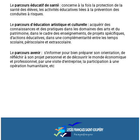
Le
parcours éducatif de santé
: concerne à la fois la protection de la
santé des élèves, les activités éducatives liées à la prévention des
conduites à risques.
Le
parcours d’éducation artistique et culturelle :
acquérir des
connaissances et des pratiques dans les domaines des arts et du
patrimoine, dans le cadre des enseignements, de projets spécifiques,
d’actions éducatives, dans une complémentarité entre les temps
scolaire, périscolaire et extrascolaire.
Le
parcours avenir :
s’informer pour bien préparer son orientation, de
réfléchir à son projet personnel et de découvrir le monde économique
et professionnel, par une visite d’entreprise, la participation à une
opération humanitaire, etc