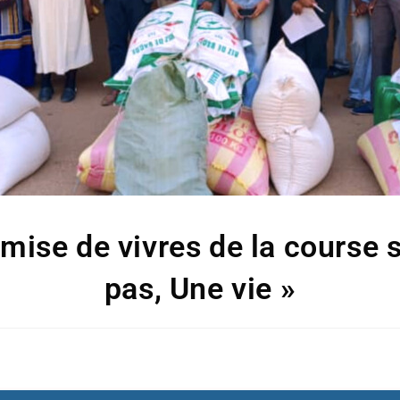
mise de vivres de la course s
pas, Une vie »