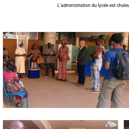
L’administration du lycée est chale