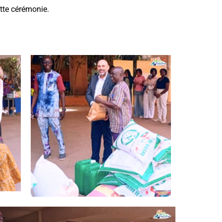
tte cérémonie.