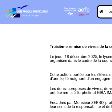
L
Troisième remise de vivres de la c
Le jeudi 18 décembre 2025, le lycée 
organisée dans le cadre de la cours
Cette action, portée par les élèves d
d’année, témoignant d’un engagemen
Les dons, composés de vivres, de v
ont été remis à l’orphelinat GIRA I
Encadrés par Monsieur ZERBO, prof
leur sens de la responsabilité et de l