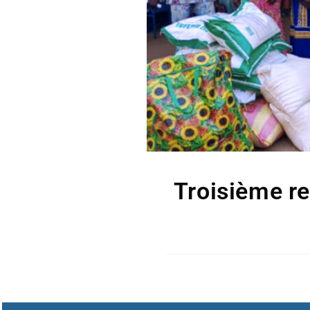
Troisième re