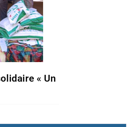
olidaire « Un