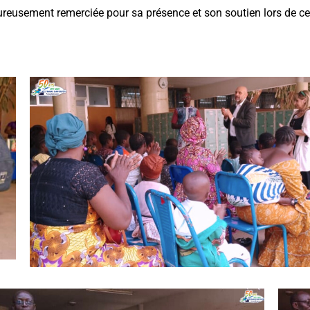
ureusement remerciée pour sa présence et son soutien lors de ce