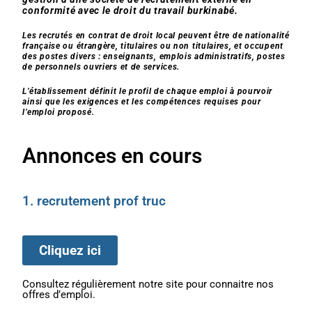
conformité avec le droit du travail burkinabé.
Les recrutés en contrat de droit local peuvent être de nationalité
française ou étrangère, titulaires ou non titulaires, et occupent
des postes divers : enseignants, emplois administratifs, postes
de personnels ouvriers et de services.
L’établissement définit le profil de chaque emploi à pourvoir
ainsi que les exigences et les compétences requises pour
l’emploi proposé.
Annonces en cours
1. recrutement prof truc
Cliquez ici
Consultez régulièrement notre site pour connaitre nos
offres d’emploi.