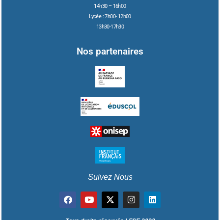
14h30 – 16h00
Lycée : 7h00- 12h00
13h30-17h30
Nos partenaires
Suivez Nous