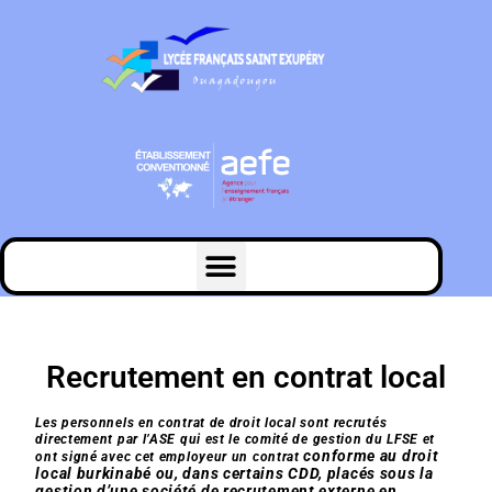
Recrutement en contrat local
Les personnels en contrat de droit local sont recrutés
directement par l’ASE qui est le comité de gestion du LFSE et
conforme au droit
ont signé avec cet employeur un contrat
local burkinabé
ou, dans certains CDD, placés sous la
gestion d’une société de recrutement externe en