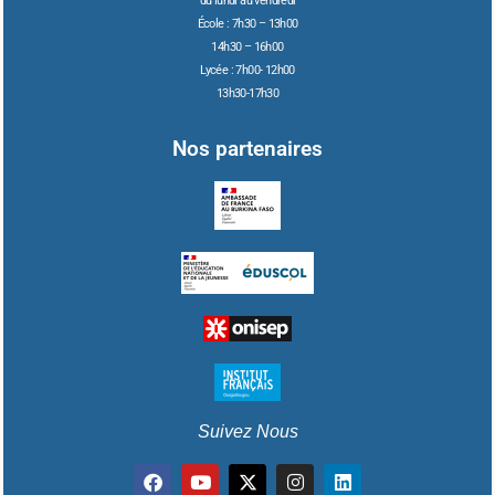
du lundi au vendredi
École : 7h30 – 13h00
14h30 – 16h00
Lycée : 7h00- 12h00
13h30-17h30
Nos partenaires
Suivez Nous