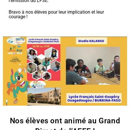
l’émission du LFSE
.
Bravo à nos élèves pour leur implication et leur
courage !
Nos élèves ont animé au Grand