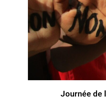
Journée de 