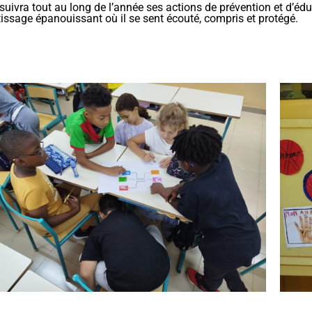
uivra tout au long de l’année ses actions de prévention et d’édu
ssage épanouissant où il se sent écouté, compris et protégé.