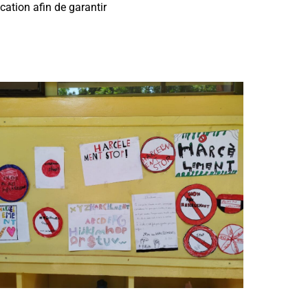
cation afin de garantir