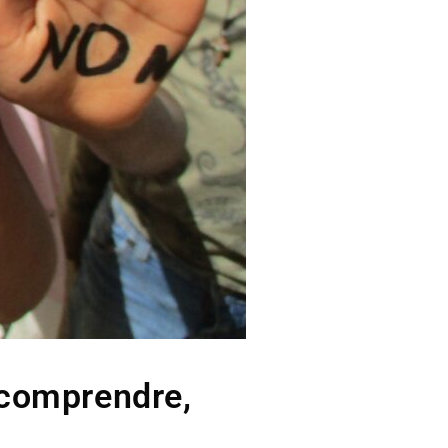
 comprendre,