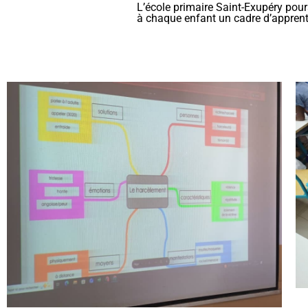
L’école primaire Saint-Exupéry pours
à chaque enfant un cadre d’apprenti