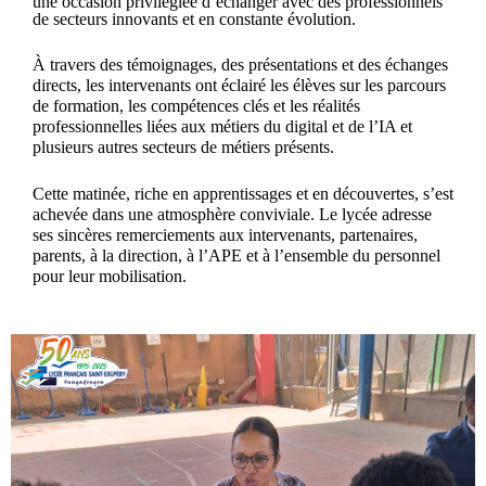
une occasion privilégiée d’échanger avec des professionnels
de secteurs innovants et en constante évolution.
À travers des témoignages, des présentations et des échanges
directs, les intervenants ont éclairé les élèves sur les parcours
de formation, les compétences clés et les réalités
professionnelles liées aux métiers du digital et de l’IA et
plusieurs autres secteurs de métiers présents.
Cette matinée, riche en apprentissages et en découvertes, s’est
achevée dans une atmosphère conviviale. Le lycée adresse
ses sincères remerciements aux intervenants, partenaires,
parents, à la direction, à l’APE et à l’ensemble du personnel
pour leur mobilisation.