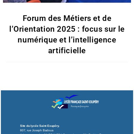
Forum des Métiers et de
l’Orientation 2025 : focus sur le
numérique et l’intelligence
artificielle
Site du lycée Saint Exupéry.
807, rue Joseph Badoua