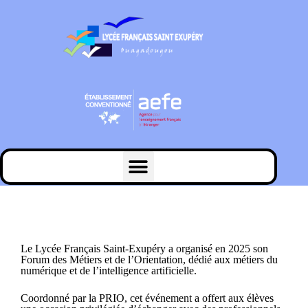
Le Lycée Français Saint-Exupéry a organisé en 2025 son
Forum des Métiers et de l’Orientation, dédié aux métiers du
numérique et de l’intelligence artificielle.
Coordonné par la PRIO, cet événement a offert aux élèves