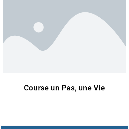
Course un Pas, une Vie