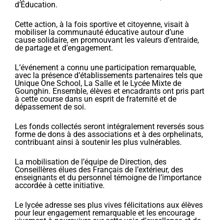
d’Éducation.
Cette action, à la fois sportive et citoyenne, visait à
mobiliser la communauté éducative autour d’une
cause solidaire, en promouvant les valeurs d’entraide,
de partage et d’engagement.
L’événement a connu une participation remarquable,
avec la présence d’établissements partenaires tels que
Unique One School, La Salle et le Lycée Mixte de
Gounghin. Ensemble, élèves et encadrants ont pris part
à cette course dans un esprit de fraternité et de
dépassement de soi.
Les fonds collectés seront intégralement reversés sous
forme de dons à des associations et à des orphelinats,
contribuant ainsi à soutenir les plus vulnérables.
La mobilisation de l’équipe de Direction, des
Conseillères élues des Français de l’extérieur, des
enseignants et du personnel témoigne de l’importance
accordée à cette initiative.
Le lycée adresse ses plus vives félicitations aux élèves
pour leur engagement remarquable et les encourage