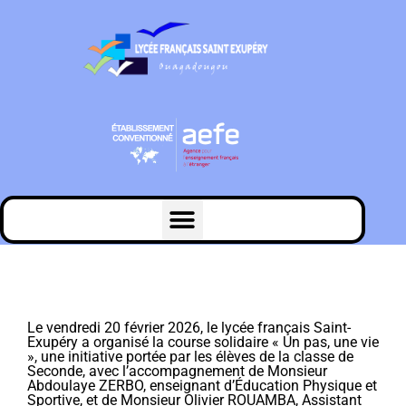
Le vendredi 20 février 2026, le lycée français Saint-
Exupéry a organisé la course solidaire « Un pas, une vie
», une initiative portée par les élèves de la classe de
Seconde, avec l’accompagnement de Monsieur
Abdoulaye ZERBO, enseignant d’Éducation Physique et
Sportive, et de Monsieur Olivier ROUAMBA, Assistant